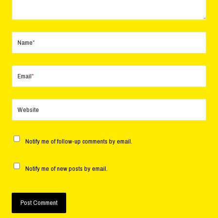
Name
*
Email
*
Website
Notify me of follow-up comments by email.
Notify me of new posts by email.