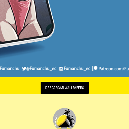
DESCARGAR WALLPAPERS