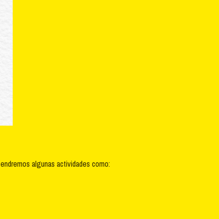
tendremos algunas actividades como: