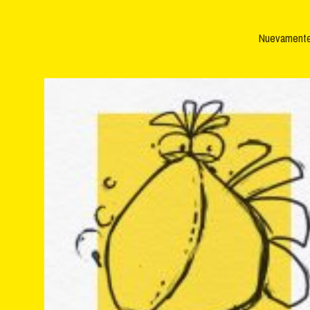
Nuevamente 