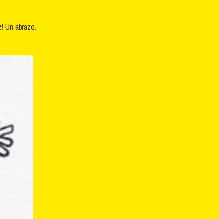
! Un abrazo.