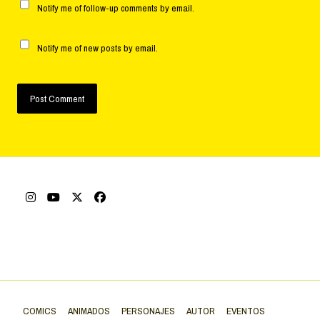
Notify me of follow-up comments by email.
Notify me of new posts by email.
COMICS
ANIMADOS
PERSONAJES
AUTOR
EVENTOS