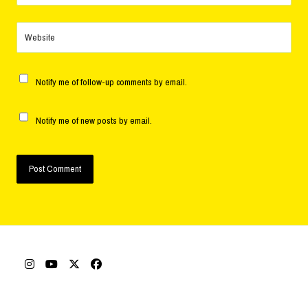
Website
Notify me of follow-up comments by email.
Notify me of new posts by email.