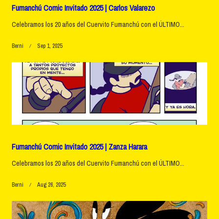
Fumanchú Comic Invitado 2025 | Carlos Valarezo
Celebramos los 20 años del Cuervito Fumanchú con el ÚLTIMO...
Berni
Sep 1, 2025
Fumanchú Comic Invitado 2025 | Zanza Harara
Celebramos los 20 años del Cuervito Fumanchú con el ÚLTIMO...
Berni
Aug 26, 2025