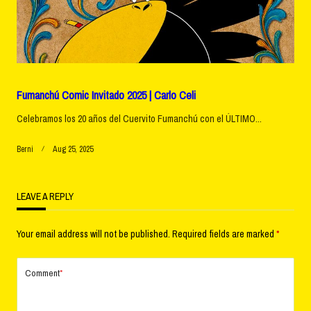
Fumanchú Comic Invitado 2025 | Carlo Celi
Celebramos los 20 años del Cuervito Fumanchú con el ÚLTIMO...
Berni
Aug 25, 2025
LEAVE A REPLY
Your email address will not be published.
Required fields are marked
*
Comment
*