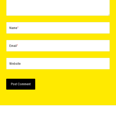
Name
*
Email
*
Website