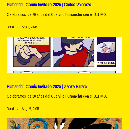
Fumanchú Comic Invitado 2025 | Carlos Valarezo
Celebramos los 20 años del Cuervito Fumanchú con el ÚLTIMO...
Berni
Sep 1, 2025
Fumanchú Comic Invitado 2025 | Zanza Harara
Celebramos los 20 años del Cuervito Fumanchú con el ÚLTIMO...
Berni
Aug 26, 2025