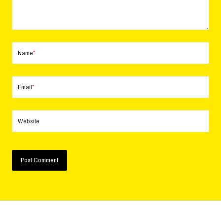
Name
*
Email
*
Website