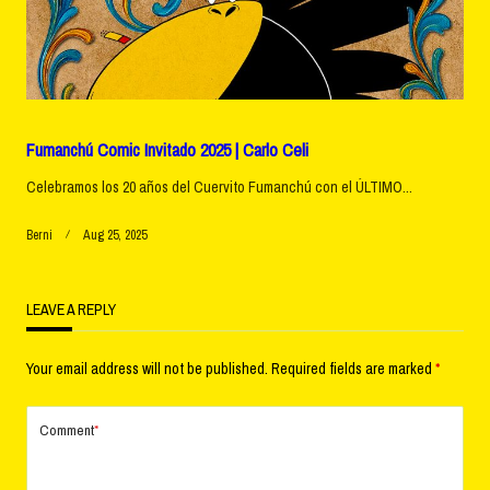
Fumanchú Comic Invitado 2025 | Carlo Celi
Celebramos los 20 años del Cuervito Fumanchú con el ÚLTIMO...
Berni
Aug 25, 2025
LEAVE A REPLY
Your email address will not be published.
Required fields are marked
*
Comment
*