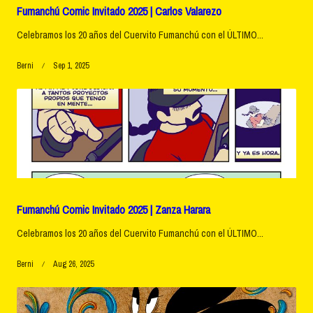
Fumanchú Comic Invitado 2025 | Carlos Valarezo
Celebramos los 20 años del Cuervito Fumanchú con el ÚLTIMO...
Berni
Sep 1, 2025
Fumanchú Comic Invitado 2025 | Zanza Harara
Celebramos los 20 años del Cuervito Fumanchú con el ÚLTIMO...
Berni
Aug 26, 2025