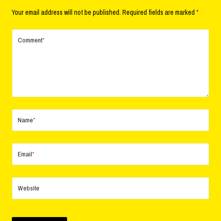
Your email address will not be published.
Required fields are marked
*
Comment
*
Name
*
Email
*
Website