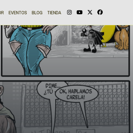
OR
EVENTOS
BLOG
TIENDA