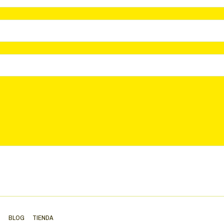
S
BLOG
TIENDA