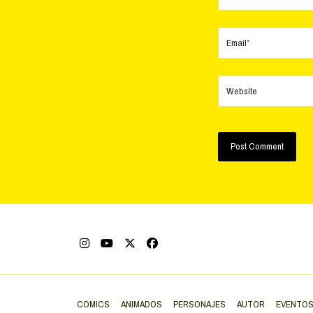
Email
*
Website
COMICS
ANIMADOS
PERSONAJES
AUTOR
EVENTO