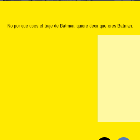
No por que uses el traje de Batman, quiere decir que eres Batman.