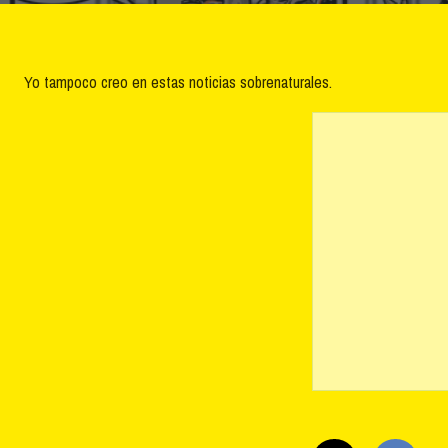
Yo tampoco creo en estas noticias sobrenaturales.