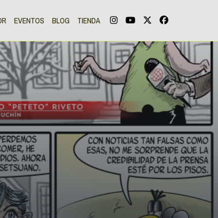
OR
EVENTOS
BLOG
TIENDA