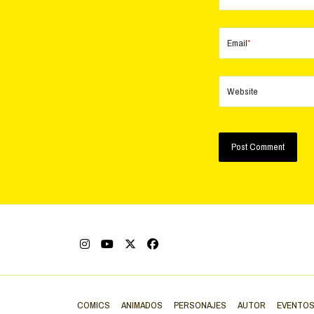
Email
*
Website
COMICS
ANIMADOS
PERSONAJES
AUTOR
EVENTO