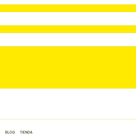
S
BLOG
TIENDA