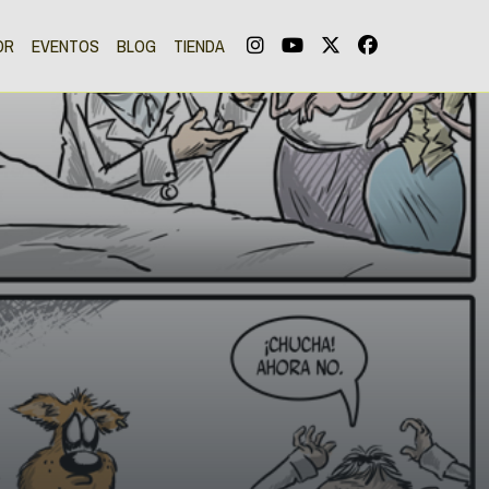
OR
EVENTOS
BLOG
TIENDA