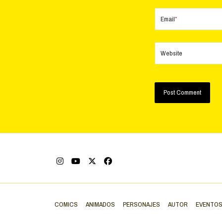
Email
*
Website
COMICS
ANIMADOS
PERSONAJES
AUTOR
EVENTO