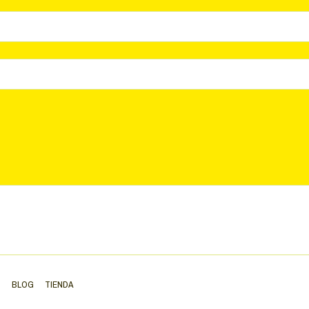
S
BLOG
TIENDA