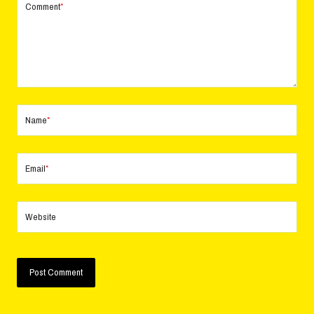
Comment
*
Name
*
Email
*
Website