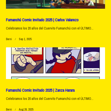
Fumanchú Comic Invitado 2025 | Carlos Valarezo
Celebramos los 20 años del Cuervito Fumanchú con el ÚLTIMO...
Berni
Sep 1, 2025
Fumanchú Comic Invitado 2025 | Zanza Harara
Celebramos los 20 años del Cuervito Fumanchú con el ÚLTIMO...
Berni
Aug 26, 2025