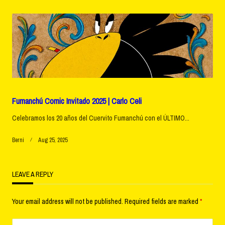
Fumanchú Comic Invitado 2025 | Carlo Celi
Celebramos los 20 años del Cuervito Fumanchú con el ÚLTIMO...
Berni
Aug 25, 2025
LEAVE A REPLY
Your email address will not be published.
Required fields are marked
*