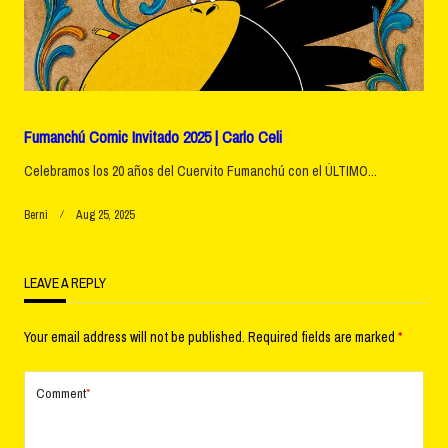
Fumanchú Comic Invitado 2025 | Carlo Celi
Celebramos los 20 años del Cuervito Fumanchú con el ÚLTIMO...
Berni
Aug 25, 2025
LEAVE A REPLY
Your email address will not be published.
Required fields are marked
*
Comment
*