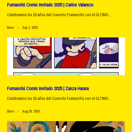
Fumanchú Comic Invitado 2025 | Carlos Valarezo
Celebramos los 20 años del Cuervito Fumanchú con el ÚLTIMO...
Berni
Sep 1, 2025
Fumanchú Comic Invitado 2025 | Zanza Harara
Celebramos los 20 años del Cuervito Fumanchú con el ÚLTIMO...
Berni
Aug 26, 2025