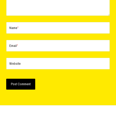
Name
*
Email
*
Website