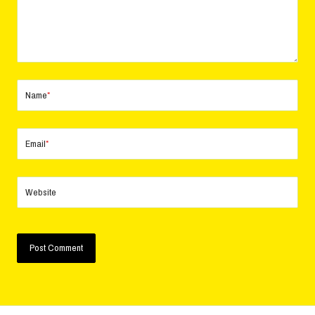
Name
*
Email
*
Website