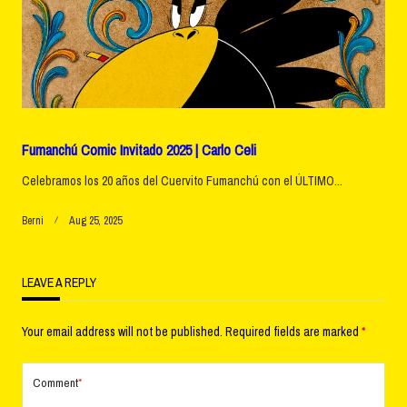
Fumanchú Comic Invitado 2025 | Carlo Celi
Celebramos los 20 años del Cuervito Fumanchú con el ÚLTIMO...
Berni
Aug 25, 2025
LEAVE A REPLY
Your email address will not be published.
Required fields are marked
*
Comment
*