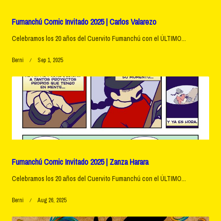
Fumanchú Comic Invitado 2025 | Carlos Valarezo
Celebramos los 20 años del Cuervito Fumanchú con el ÚLTIMO...
Berni
Sep 1, 2025
Fumanchú Comic Invitado 2025 | Zanza Harara
Celebramos los 20 años del Cuervito Fumanchú con el ÚLTIMO...
Berni
Aug 26, 2025