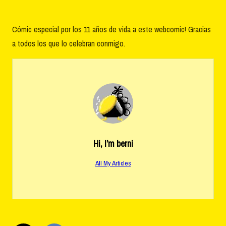
Cómic especial por los 11 años de vida a este webcomic! Gracias
a todos los que lo celebran conmigo.
Hi, I’m
berni
All My Articles