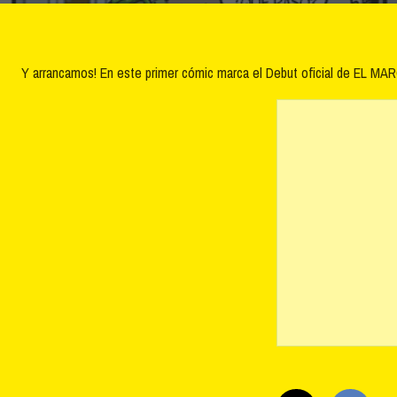
Y arrancamos! En este primer cómic marca el Debut oficial de EL MAR