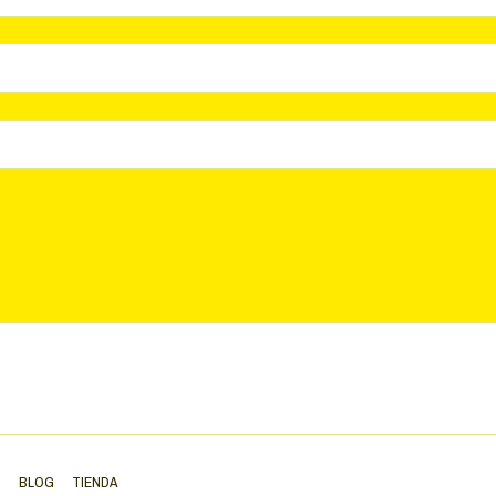
S
BLOG
TIENDA