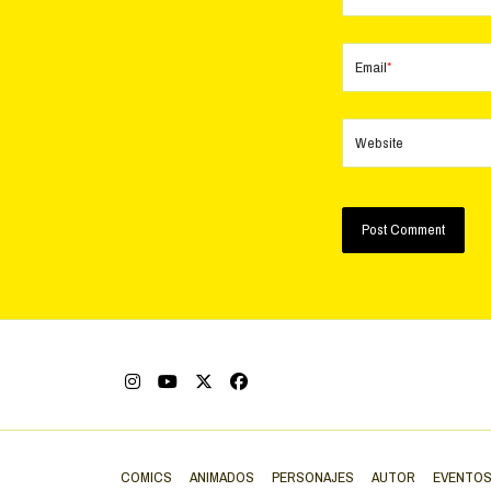
Email
*
Website
COMICS
ANIMADOS
PERSONAJES
AUTOR
EVENTO