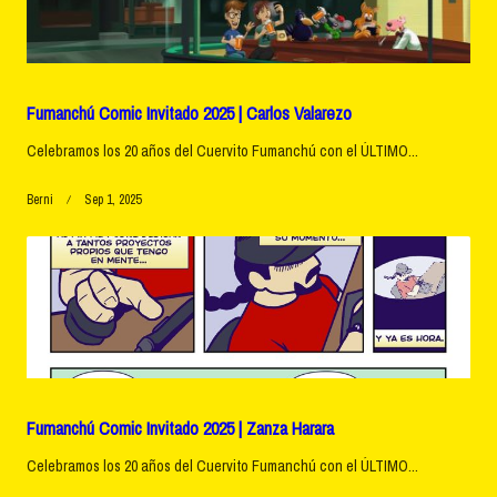
Fumanchú Comic Invitado 2025 | Carlos Valarezo
Celebramos los 20 años del Cuervito Fumanchú con el ÚLTIMO...
Berni
Sep 1, 2025
Fumanchú Comic Invitado 2025 | Zanza Harara
Celebramos los 20 años del Cuervito Fumanchú con el ÚLTIMO...