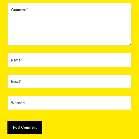
Comment
*
Name
*
Email
*
Website