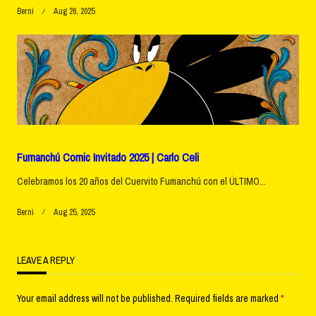
Berni
Aug 26, 2025
Fumanchú Comic Invitado 2025 | Carlo Celi
Celebramos los 20 años del Cuervito Fumanchú con el ÚLTIMO...
Berni
Aug 25, 2025
LEAVE A REPLY
Your email address will not be published.
Required fields are marked
*