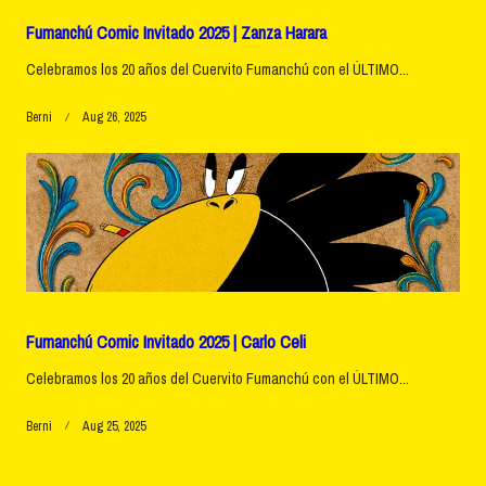
Fumanchú Comic Invitado 2025 | Zanza Harara
Celebramos los 20 años del Cuervito Fumanchú con el ÚLTIMO...
Berni
Aug 26, 2025
Fumanchú Comic Invitado 2025 | Carlo Celi
Celebramos los 20 años del Cuervito Fumanchú con el ÚLTIMO...
Berni
Aug 25, 2025