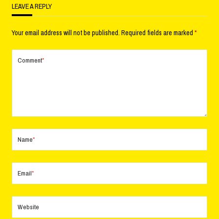
LEAVE A REPLY
Your email address will not be published.
Required fields are marked
*
Comment
*
Name
*
Email
*
Website