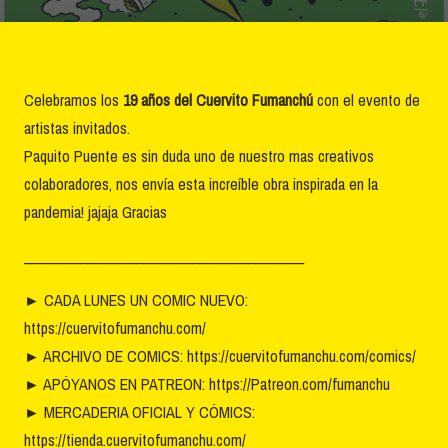
Celebramos los
19 años del Cuervito Fumanchú
con el evento de
artistas invitados.
Paquito Puente es sin duda uno de nuestro mas creativos
colaboradores, nos envía esta increíble obra inspirada en la
pandemia! jajaja Gracias
________________________________________
►
CADA LUNES UN COMIC NUEVO:
https://cuervitofumanchu.com/
►
ARCHIVO DE COMICS: https://cuervitofumanchu.com/comics/
►
APÓYANOS EN PATREON: https://Patreon.com/fumanchu
►
MERCADERIA OFICIAL Y CÓMICS:
https://tienda.cuervitofumanchu.com/