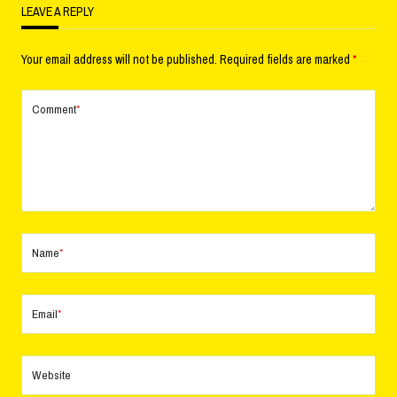
LEAVE A REPLY
Your email address will not be published.
Required fields are marked
*
Comment
*
Name
*
Email
*
Website