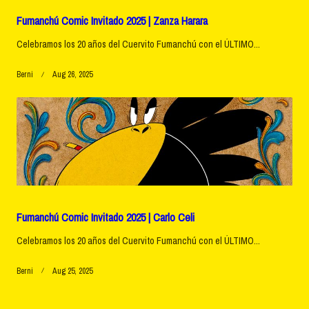
Fumanchú Comic Invitado 2025 | Zanza Harara
Celebramos los 20 años del Cuervito Fumanchú con el ÚLTIMO...
Berni
Aug 26, 2025
Fumanchú Comic Invitado 2025 | Carlo Celi
Celebramos los 20 años del Cuervito Fumanchú con el ÚLTIMO...
Berni
Aug 25, 2025