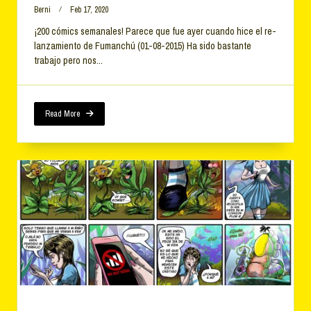
Berni
Feb 17, 2020
¡200 cómics semanales! Parece que fue ayer cuando hice el re-
lanzamiento de Fumanchú (01-08-2015) Ha sido bastante
trabajo pero nos...
Read More