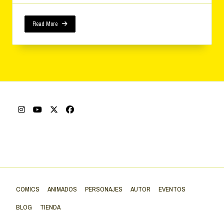
Read More
COMICS
ANIMADOS
PERSONAJES
AUTOR
EVENTOS
BLOG
TIENDA