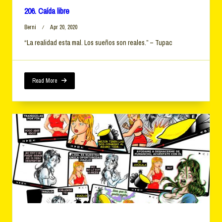
206. Caída libre
Berni
Apr 20, 2020
“La realidad esta mal. Los sueños son reales.” – Tupac
Read More