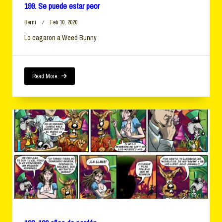
199. Se puede estar peor
Berni
Feb 10, 2020
Lo cagaron a Weed Bunny
Read More