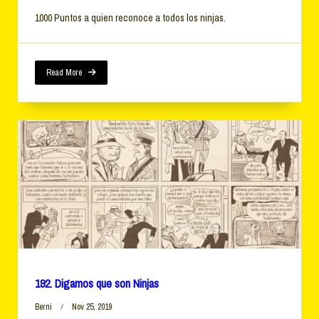
1000 Puntos a quien reconoce a todos los ninjas.
Read More
192. Digamos que son Ninjas
Berni
Nov 25, 2019