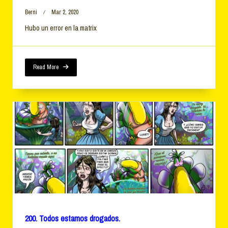
Berni
Mar 2, 2020
Hubo un error en la matrix
Read More
200. Todos estamos drogados.