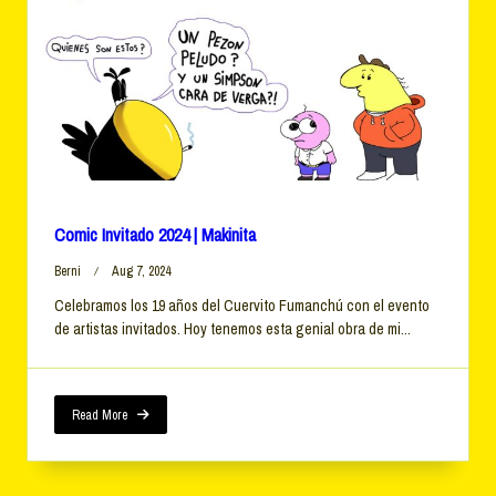
Comic Invitado 2024 | Makinita
Berni
Aug 7, 2024
Celebramos los 19 años del Cuervito Fumanchú con el evento
de artistas invitados. Hoy tenemos esta genial obra de mi...
Read More