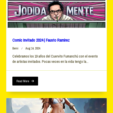
Comic Invitado 2024 | Fausto Ramirez
Berni
Aug 14, 2024
Celebramos los 19 años del Cuervito Fumanchú con el evento
de artistas invitados. Pocas veces en la vida tengo la...
Read More