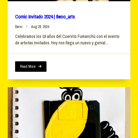
Comic Invitado 2024 | Ilwoo_arts
Berni
Aug 28, 2024
Celebramos los 19 años del Cuervito Fumanchú con el evento
de artistas invitados. Hoy nos llega un nuevo y genial...
Read More