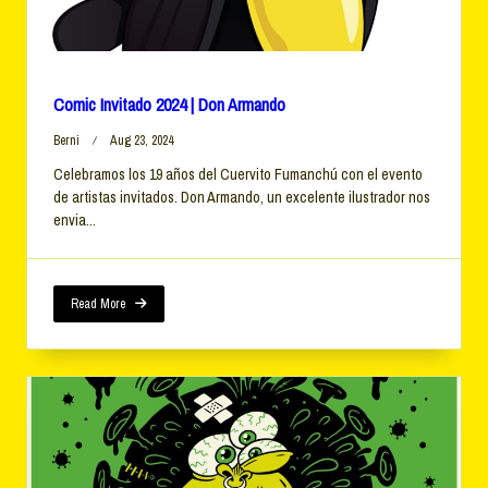
Comic Invitado 2024 | Don Armando
Berni
Aug 23, 2024
Celebramos los 19 años del Cuervito Fumanchú con el evento
de artistas invitados. Don Armando, un excelente ilustrador nos
envia...
Read More