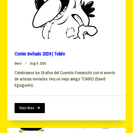
Comic Invitado 2024 | Tokiro
Berni
Aug 9, 2024
Celebramos los 19 años del Cuervito Fumanchú con el evento
de artistas invitados. Hoy un viejo amigo TOKIRO (David
Eguiguren)...
Read More