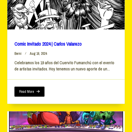
Comic Invitado 2024 | Carlos Valarezo
Berni
Aug 16, 2024
Celebramos los 19 años del Cuervito Fumanchú con el evento
de artistas invitados. Hoy tenemos un nuevo aporte de un...
Read More