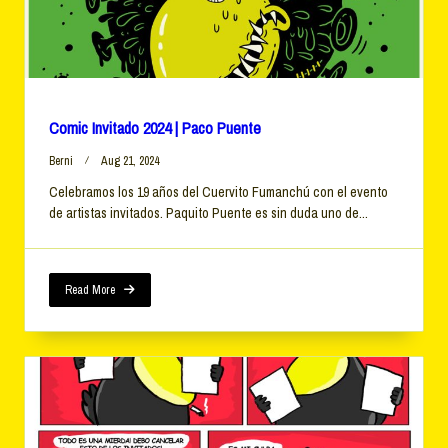
Comic Invitado 2024 | Paco Puente
Berni
Aug 21, 2024
Celebramos los 19 años del Cuervito Fumanchú con el evento
de artistas invitados. Paquito Puente es sin duda uno de...
Read More