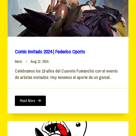
Comic Invitado 2024 | Federico Oporto
Berni
Aug 12, 2024
Celebramos los 19 años del Cuervito Fumanchú con el evento
de artistas invitados. Hoy tenemos el aporte de un genial...
Read More