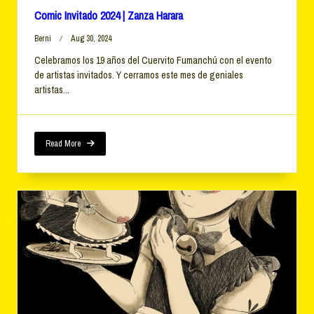
Comic Invitado 2024 | Zanza Harara
Berni
Aug 30, 2024
Celebramos los 19 años del Cuervito Fumanchú con el evento
de artistas invitados. Y cerramos este mes de geniales
artistas...
Read More