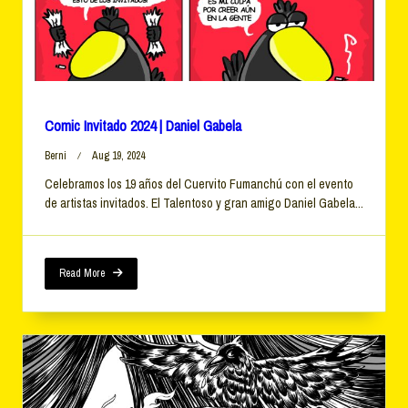
Comic Invitado 2024 | Daniel Gabela
Berni
Aug 19, 2024
Celebramos los 19 años del Cuervito Fumanchú con el evento
de artistas invitados. El Talentoso y gran amigo Daniel Gabela...
Read More