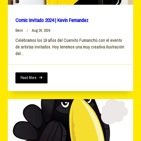
Comic Invitado 2024 | Kevin Fernandez
Berni
Aug 26, 2024
Celebramos los 19 años del Cuervito Fumanchú con el evento
de artistas invitados. Hoy tenemos una muy creativa ilustración
del...
Read More