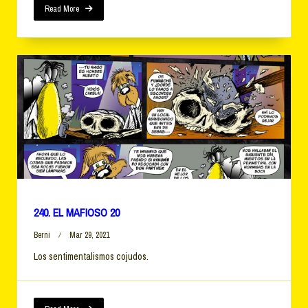
Read More
240. EL MAFIOSO 20
Berni
Mar 29, 2021
Los sentimentalismos cojudos.