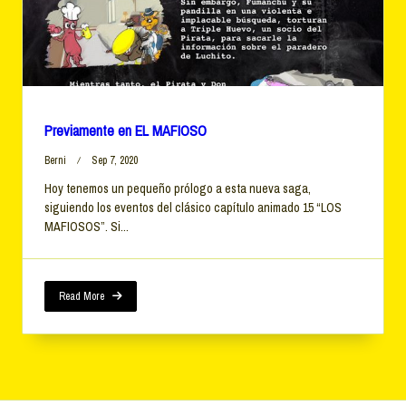
Previamente en EL MAFIOSO
Berni
Sep 7, 2020
Hoy tenemos un pequeño prólogo a esta nueva saga,
siguiendo los eventos del clásico capítulo animado 15 “LOS
MAFIOSOS”. Si...
Read More