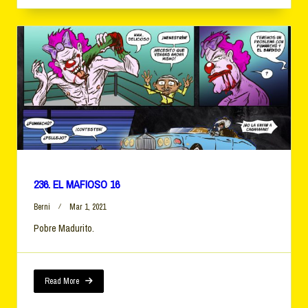
236. EL MAFIOSO 16
Berni
Mar 1, 2021
Pobre Madurito.
Read More