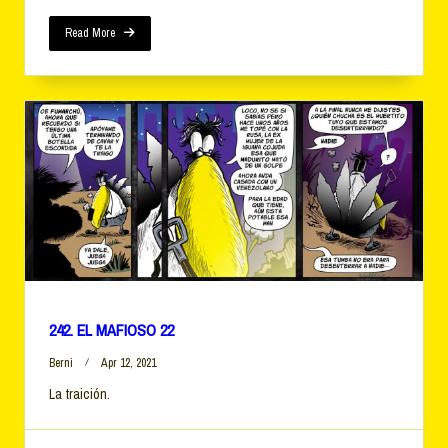
Read More
242. EL MAFIOSO 22
Berni
Apr 12, 2021
La traición.