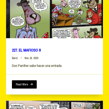
227. EL MAFIOSO 8
Berni
Nov 16, 2020
Don Panther sabe hacer una entrada.
Read More