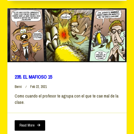
235. EL MAFIOSO 15
Berni
Feb 22, 2021
Como cuando el profesor te agrupa con el que te cae mal de la
clase.
Read More