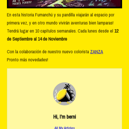
En esta historia Fumanchú y su pandilla viajarán al espacio por
primera vez, y en otro mundo vivirán aventuras bien lamparas!
Tendrá lugar en 10 capítulos semanales. Cada lunes desde el
12
de Septiembre al 14 de Noviembre
Con la colaboración de nuestro nuevo colorista
ZANZA
Pronto más novedades!
Hi, I’m
berni
All My Articles