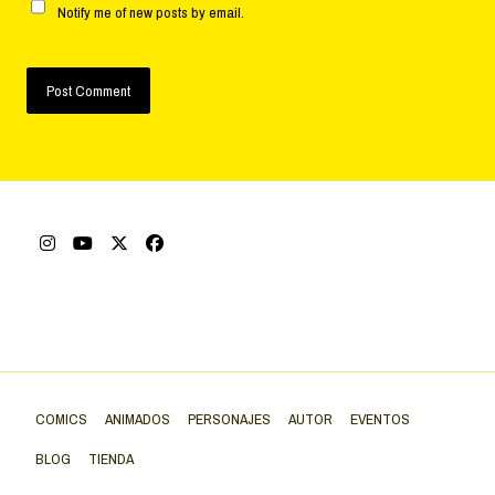
Notify me of new posts by email.
COMICS
ANIMADOS
PERSONAJES
AUTOR
EVENTOS
BLOG
TIENDA