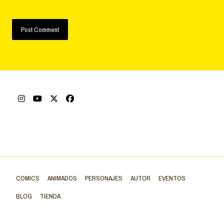
COMICS
ANIMADOS
PERSONAJES
AUTOR
EVENTOS
BLOG
TIENDA