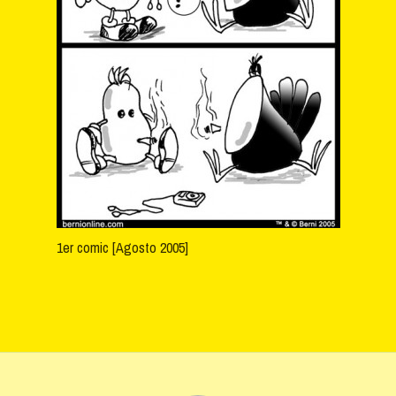
1er comic [Agosto 2005]