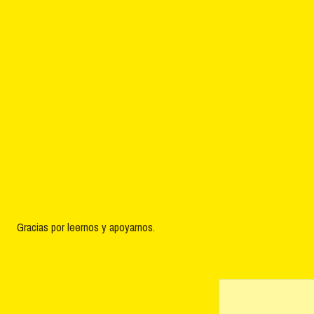
Gracias por leernos y apoyarnos.