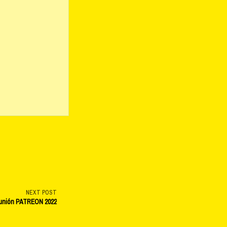
NEXT POST
unión PATREON 2022