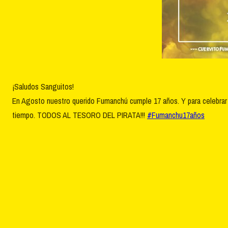
¡Saludos Sanguitos!
En Agosto nuestro querido Fumanchú cumple 17 años. Y para celebra
tiempo. TODOS AL TESORO DEL PIRATA!!!
#Fumanchu17años