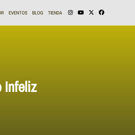
OR
EVENTOS
BLOG
TIENDA
Infeliz