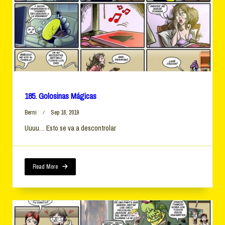
185. Golosinas Mágicas
Berni
Sep 16, 2019
Uuuu… Esto se va a descontrolar
Read More