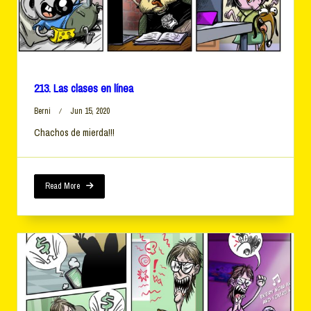
213. Las clases en línea
Berni
Jun 15, 2020
Chachos de mierda!!!
Read More