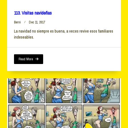
113. Visitas navideñas
Berni
Dec 11, 2017
La navidad no siempre es buena, a veces revive esos familiares
indeseables.
Read More