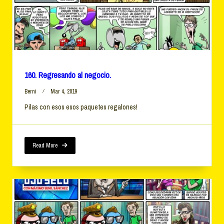
160. Regresando al negocio.
Berni
Mar 4, 2019
Pilas con esos esos paquetes regalones!
Read More