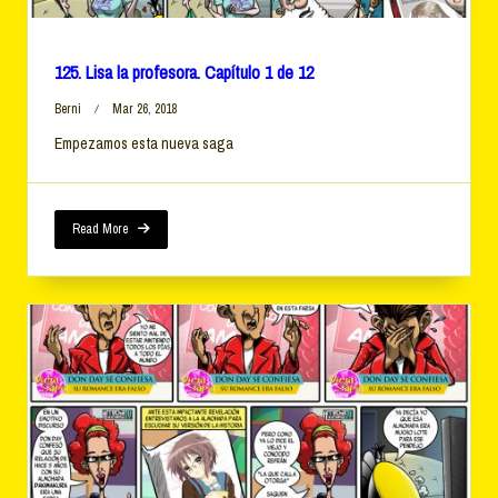
125. Lisa la profesora. Capítulo 1 de 12
Berni
Mar 26, 2018
Empezamos esta nueva saga
Read More