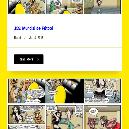
139. Mundial de Fútbol
Berni
Jul 3, 2018
Read More