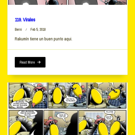
119. Virales
Berni
Feb 5, 2018
Rakumín tiene un buen punto aqui.
Read More