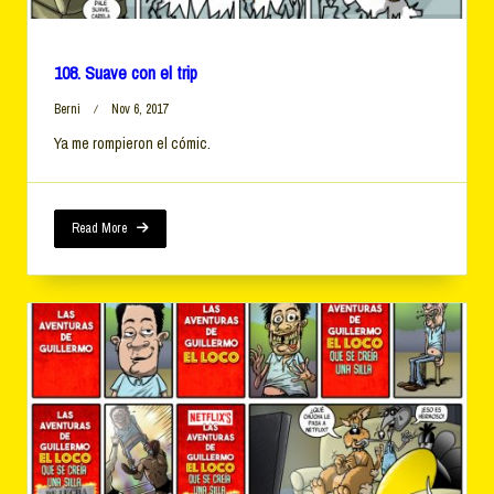
108. Suave con el trip
Berni
Nov 6, 2017
Ya me rompieron el cómic.
Read More