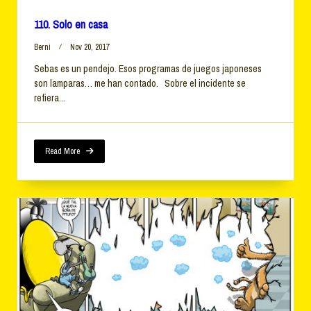
110. Solo en casa
Berni
Nov 20, 2017
Sebas es un pendejo. Esos programas de juegos japoneses
son lamparas… me han contado. Sobre el incidente se
refiera...
Read More