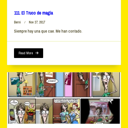
111. El Truco de magia
Berni
Nov 27, 2017
Siempre hay una que cae. Me han contado.
Read More