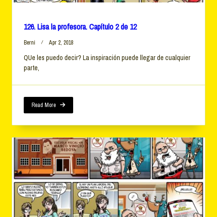
126. Lisa la profesora. Capítulo 2 de 12
Berni
Apr 2, 2018
QUe les puedo decir? La inspiración puede llegar de cualquier
parte,
Read More