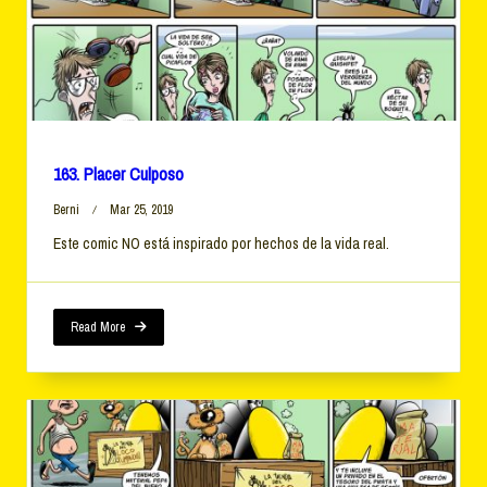
163. Placer Culposo
Berni
Mar 25, 2019
Este comic NO está inspirado por hechos de la vida real.
Read More