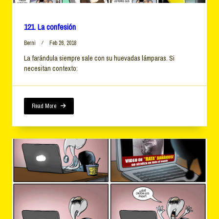
121. La confesión
Berni
Feb 26, 2018
La farándula siempre sale con su huevadas lámparas. Si
necesitan contexto:
Read More