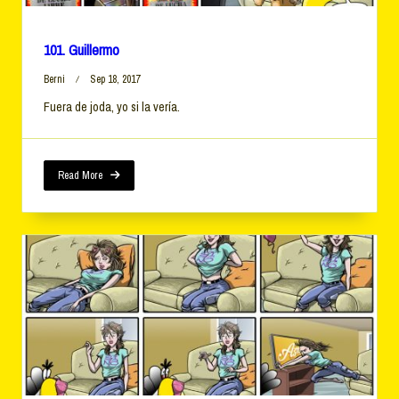
101. Guillermo
Berni
Sep 18, 2017
Fuera de joda, yo si la vería.
Read More