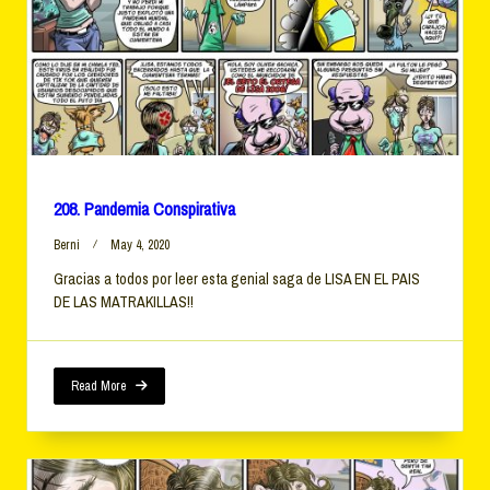
208. Pandemia Conspirativa
Berni
May 4, 2020
Gracias a todos por leer esta genial saga de LISA EN EL PAIS
DE LAS MATRAKILLAS!!
Read More