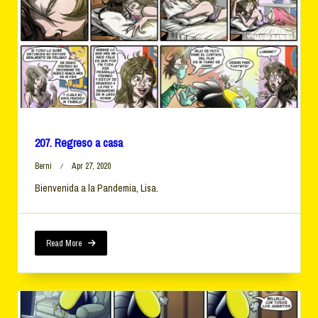
207. Regreso a casa
Berni
Apr 27, 2020
Bienvenida a la Pandemia, Lisa.
Read More