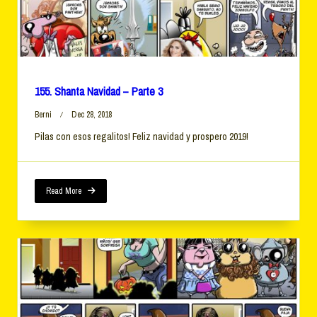
155. Shanta Navidad – Parte 3
Berni
Dec 28, 2018
Pilas con esos regalitos! Feliz navidad y prospero 2019!
Read More