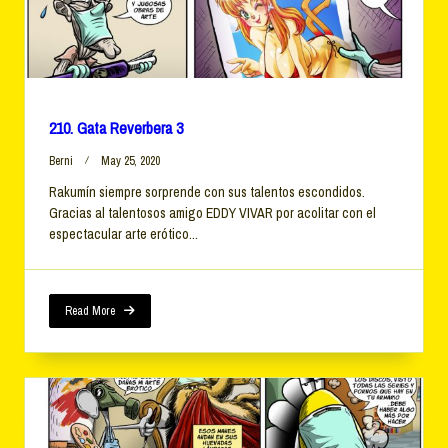
210. Gata Reverbera 3
Berni
May 25, 2020
Rakumín siempre sorprende con sus talentos escondidos.
Gracias al talentosos amigo EDDY VIVAR por acolitar con el
espectacular arte erótico...
Read More