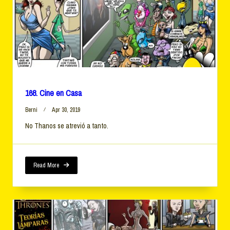
168. Cine en Casa
Berni
Apr 30, 2019
No Thanos se atrevió a tanto.
Read More