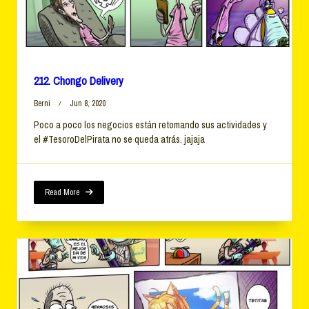
212. Chongo Delivery
Berni
Jun 8, 2020
Poco a poco los negocios están retomando sus actividades y
el #TesoroDelPirata no se queda atrás. jajaja
Read More