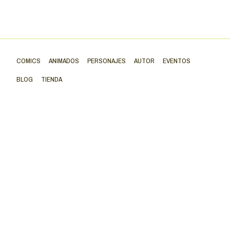
COMICS
ANIMADOS
PERSONAJES
AUTOR
EVENTOS
BLOG
TIENDA