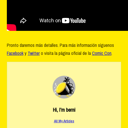
Pronto daremos más detalles. Para más información síguenos
Facebook
y
Twitter
o visita la página oficial de la
Comic Con
.
Hi, I’m
berni
All My Articles