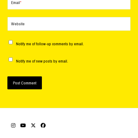
Email
*
Website
Notify me of follow-up comments by email.
Notify me of new posts by email.